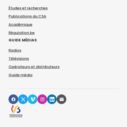
Études et recherches
Publications du CSA
Académique
Régulation.be
GUIDE MÉDIAS
Radios
Télévisions
Opérateurs et distributeurs
Guide média