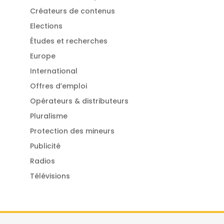
Créateurs de contenus
Elections
Études et recherches
Europe
International
Offres d’emploi
Opérateurs & distributeurs
Pluralisme
Protection des mineurs
Publicité
Radios
Télévisions