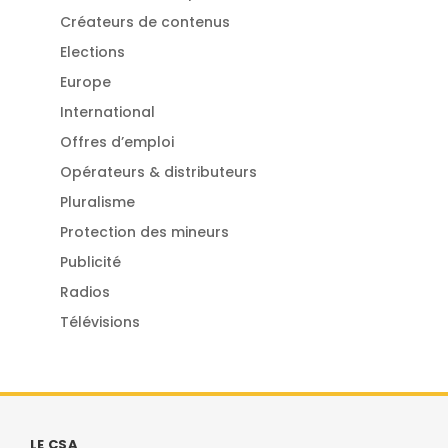
Créateurs de contenus
Elections
Europe
International
Offres d’emploi
Opérateurs & distributeurs
Pluralisme
Protection des mineurs
Publicité
Radios
Télévisions
LE CSA