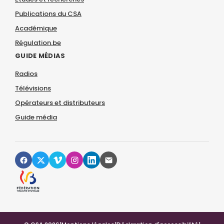
Publications du CSA
Académique
Régulation.be
GUIDE MÉDIAS
Radios
Télévisions
Opérateurs et distributeurs
Guide média