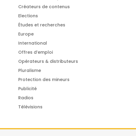
Créateurs de contenus
Elections
Études et recherches
Europe
International
Offres d’emploi
Opérateurs & distributeurs
Pluralisme
Protection des mineurs
Publicité
Radios
Télévisions