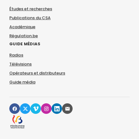
Études et recherches
Publications du CSA
Académique
Régulation.be
GUIDE MÉDIAS
Radios
Télévisions
Opérateurs et distributeurs
Guide média