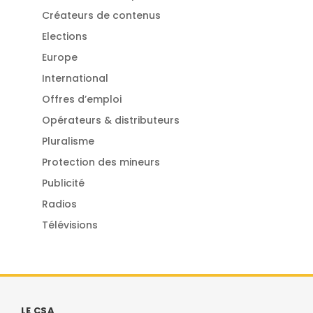
Créateurs de contenus
Elections
Europe
International
Offres d’emploi
Opérateurs & distributeurs
Pluralisme
Protection des mineurs
Publicité
Radios
Télévisions
LE CSA