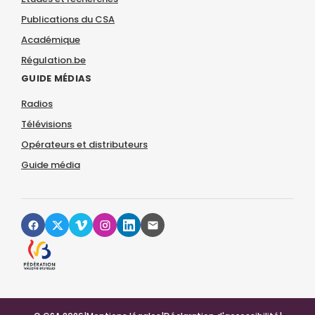
Publications du CSA
Académique
Régulation.be
GUIDE MÉDIAS
Radios
Télévisions
Opérateurs et distributeurs
Guide média