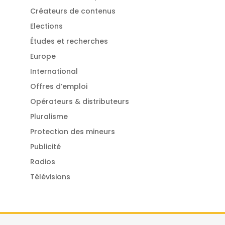
Créateurs de contenus
Elections
Études et recherches
Europe
International
Offres d’emploi
Opérateurs & distributeurs
Pluralisme
Protection des mineurs
Publicité
Radios
Télévisions