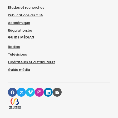
Études et recherches
Publications du CSA
Académique
Régulation.be
GUIDE MÉDIAS
Radios
Télévisions
Opérateurs et distributeurs
Guide média