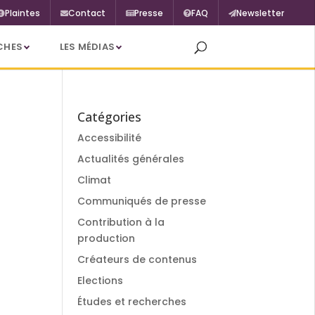
Plaintes
Contact
Presse
FAQ
Newsletter
CHES
LES MÉDIAS
Catégories
Accessibilité
Actualités générales
Climat
Communiqués de presse
Contribution à la
production
Créateurs de contenus
Elections
Études et recherches