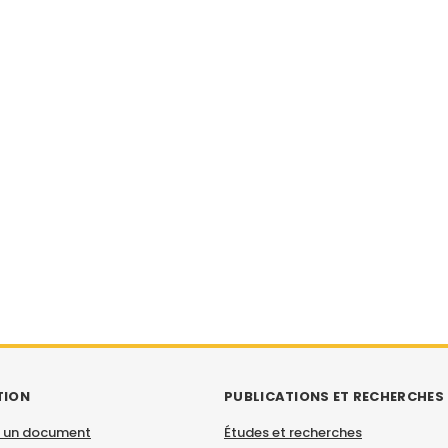
TION
PUBLICATIONS ET RECHERCHES
 un document
Études et recherches