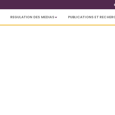
REGULATION DES MEDIAS
PUBLICATIONS ET RECHER