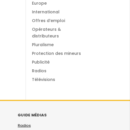
Europe
International
Offres d’emploi
Opérateurs &
distributeurs
Pluralisme
Protection des mineurs
Publicité
Radios
Télévisions
GUIDE MÉDIAS
Radios