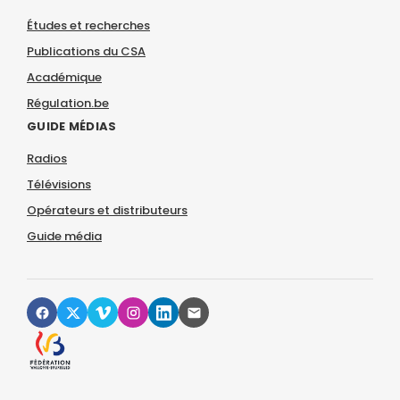
Études et recherches
Publications du CSA
Académique
Régulation.be
GUIDE MÉDIAS
Radios
Télévisions
Opérateurs et distributeurs
Guide média