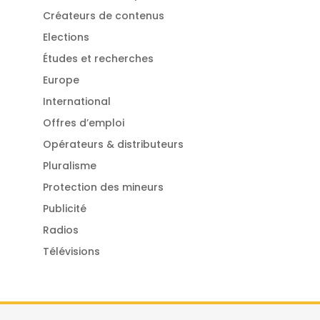
Créateurs de contenus
Elections
Études et recherches
Europe
International
Offres d’emploi
Opérateurs & distributeurs
Pluralisme
Protection des mineurs
Publicité
Radios
Télévisions