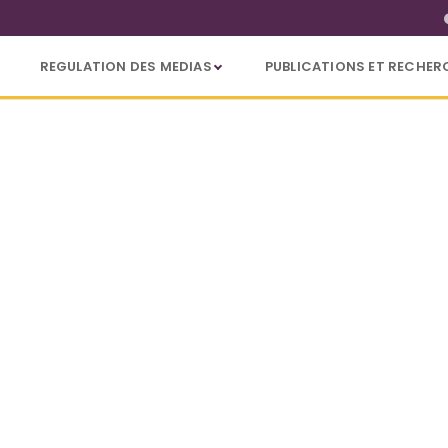
REGULATION DES MEDIAS
PUBLICATIONS ET RECHER