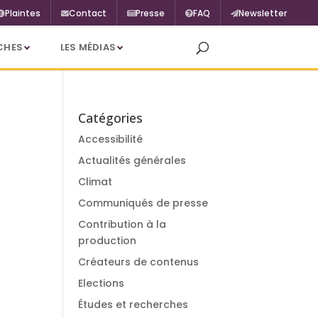
Plaintes
Contact
Presse
FAQ
Newsletter
CHES
LES MÉDIAS
Catégories
Accessibilité
Actualités générales
Climat
Communiqués de presse
Contribution à la
production
Créateurs de contenus
Elections
Études et recherches