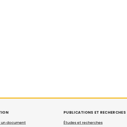
TION
PUBLICATIONS ET RECHERCHES
 un document
Études et recherches