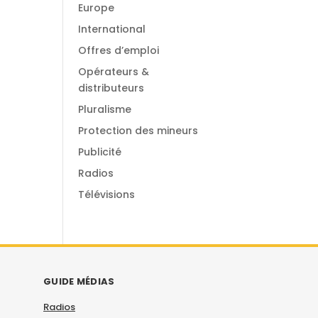
Europe
International
Offres d’emploi
Opérateurs &
distributeurs
Pluralisme
Protection des mineurs
Publicité
Radios
Télévisions
GUIDE MÉDIAS
Radios