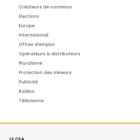
Créateurs de contenus
Elections
Europe
International
Offres d’emploi
Opérateurs & distributeurs
Pluralisme
Protection des mineurs
Publicité
Radios
Télévisions
LE CSA