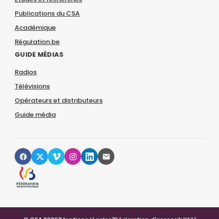
Publications du CSA
Académique
Régulation.be
GUIDE MÉDIAS
Radios
Télévisions
Opérateurs et distributeurs
Guide média