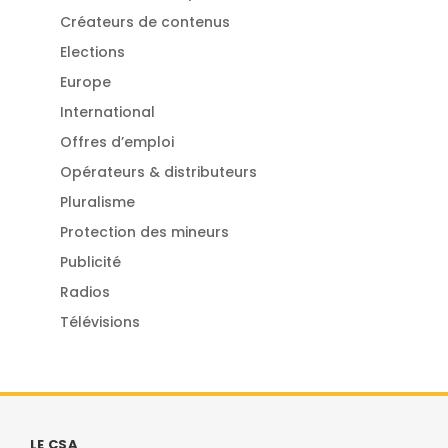
Créateurs de contenus
Elections
Europe
International
Offres d’emploi
Opérateurs & distributeurs
Pluralisme
Protection des mineurs
Publicité
Radios
Télévisions
LE CSA