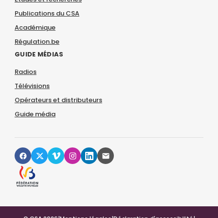
Publications du CSA
Académique
Régulation.be
GUIDE MÉDIAS
Radios
Télévisions
Opérateurs et distributeurs
Guide média