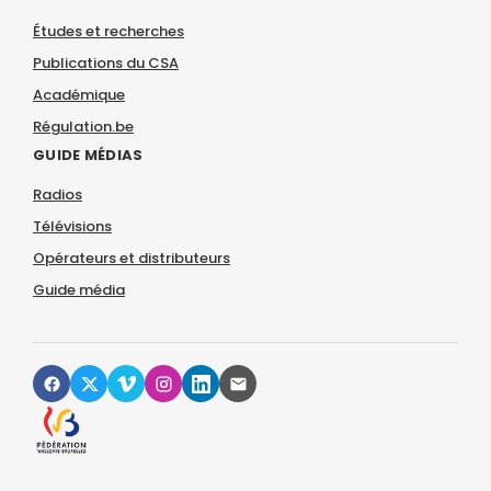
Études et recherches
Publications du CSA
Académique
Régulation.be
GUIDE MÉDIAS
Radios
Télévisions
Opérateurs et distributeurs
Guide média