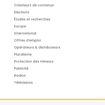
Créateurs de contenus
Elections
Études et recherches
Europe
International
Offres d’emploi
Opérateurs & distributeurs
Pluralisme
Protection des mineurs
Publicité
Radios
Télévisions