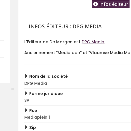
Infos éditeur
INFOS ÉDITEUR : DPG MEDIA
L'Éditeur de De Morgen est
DPG Media
Anciennement "Medialaan" et "Vlaamse Media Ma
Nom de la société
DPG Media
Forme juridique
SA
Rue
Mediaplein 1
Zip