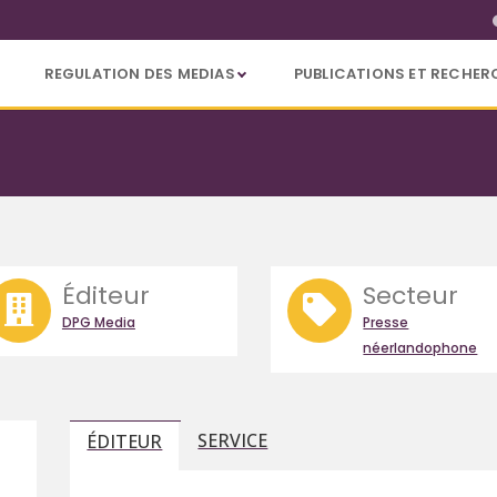
REGULATION DES MEDIAS
PUBLICATIONS ET RECHER
Éditeur
Secteur
DPG Media
Presse
néerlandophone
SERVICE
ÉDITEUR