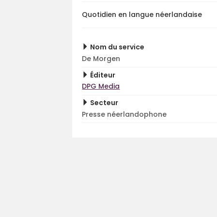
Quotidien en langue néerlandaise
Nom du service
De Morgen
Éditeur
DPG Media
Secteur
Presse néerlandophone