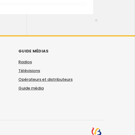
GUIDE MÉDIAS
Radios
Télévisions
Opérateurs et distributeurs
Guide média