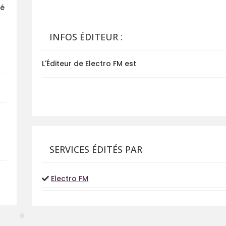
té
INFOS ÉDITEUR :
L'Éditeur de Electro FM est
SERVICES ÉDITÉS PAR
Electro FM