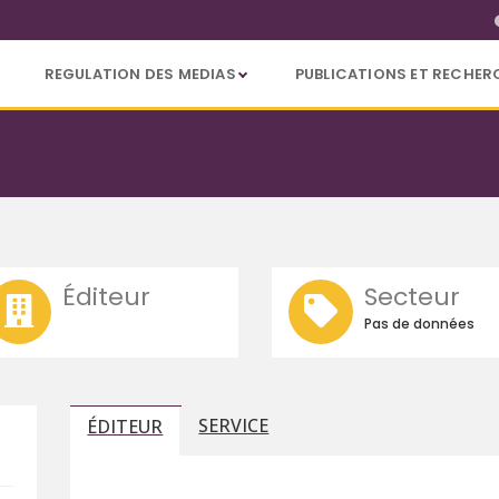
REGULATION DES MEDIAS
PUBLICATIONS ET RECHER
Éditeur
Secteur
Pas de données
SERVICE
ÉDITEUR