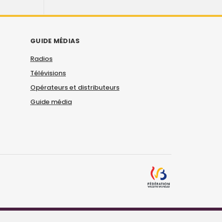
GUIDE MÉDIAS
Radios
Télévisions
Opérateurs et distributeurs
Guide média