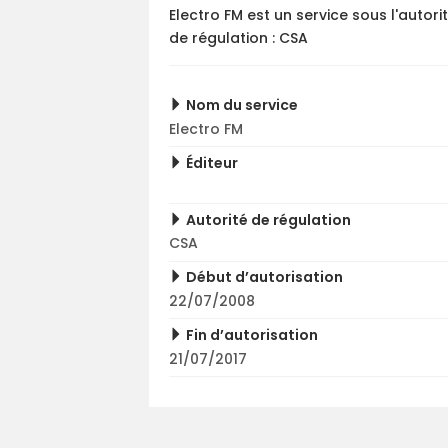
Electro FM est un service sous l'autori
de régulation : CSA
Nom du service
Electro FM
Éditeur
Autorité de régulation
CSA
Début d’autorisation
22/07/2008
Fin d’autorisation
21/07/2017