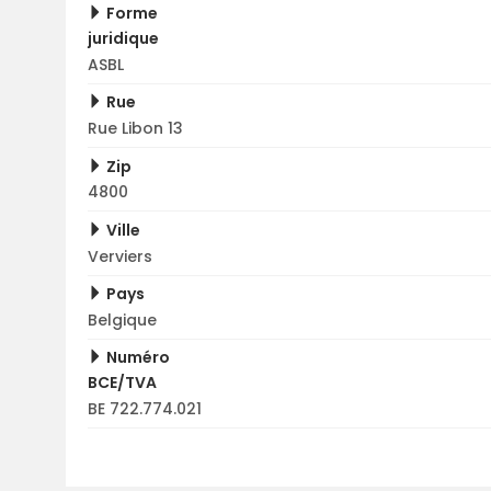
Forme
juridique
ASBL
Rue
Rue Libon 13
Zip
4800
Ville
Verviers
Pays
Belgique
Numéro
BCE/TVA
BE 722.774.021