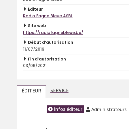
Éditeur
Radio Fagne Bleue ASBL
Site web
https://radiofagnebleue.be/
Début d’autorisation
11/07/2019
Fin d’autorisation
03/06/2021
SERVICE
ÉDITEUR
Infos éditeur
Administrateurs