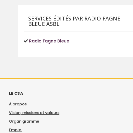
SERVICES ÉDITÉS PAR RADIO FAGNE
BLEUE ASBL
Radio Fagne Bleue
LE CSA
À propos
Vision, missions et valeurs
Organigramme
Emploi