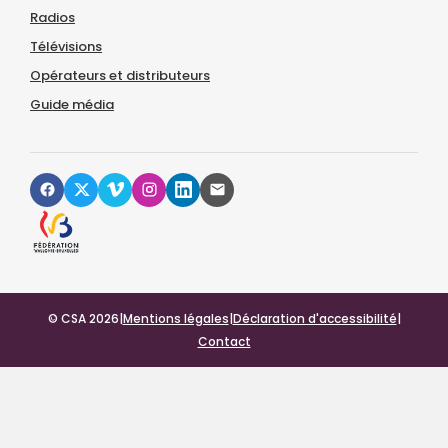
Radios
Télévisions
Opérateurs et distributeurs
Guide média
© CSA 2026
|
Mentions légales
|
Déclaration d'accessibilité
|
Contact