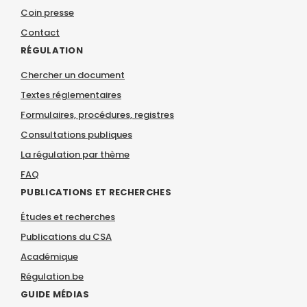
Coin presse
Contact
RÉGULATION
Chercher un document
Textes réglementaires
Formulaires, procédures, registres
Consultations publiques
La régulation par thème
FAQ
PUBLICATIONS ET RECHERCHES
Études et recherches
Publications du CSA
Académique
Régulation.be
GUIDE MÉDIAS