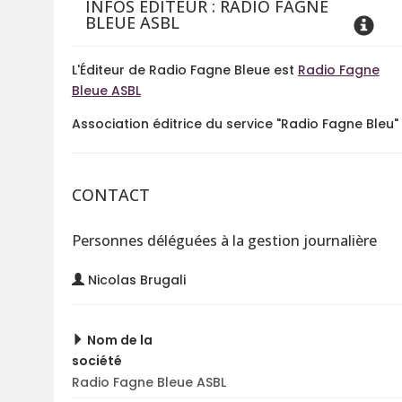
INFOS ÉDITEUR : RADIO FAGNE
BLEUE ASBL
L'Éditeur de Radio Fagne Bleue est
Radio Fagne
Bleue ASBL
Association éditrice du service "Radio Fagne Bleu"
CONTACT
Personnes déléguées à la gestion journalière
Nicolas Brugali
Nom de la
société
Radio Fagne Bleue ASBL