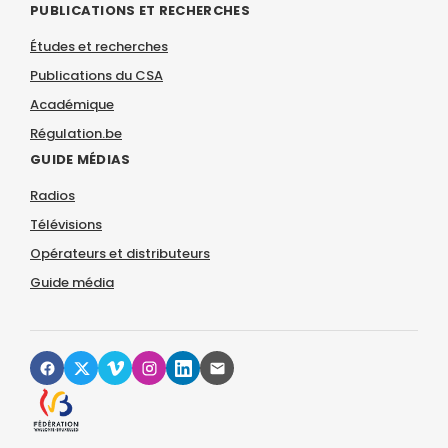
PUBLICATIONS ET RECHERCHES
Études et recherches
Publications du CSA
Académique
Régulation.be
GUIDE MÉDIAS
Radios
Télévisions
Opérateurs et distributeurs
Guide média