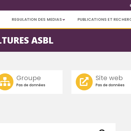
REGULATION DES MEDIAS
PUBLICATIONS ET RECHER
LTURES ASBL
Groupe
Site web
Pas de données
Pas de données