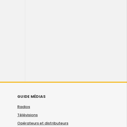
GUIDE MÉDIAS
Radios
Télévisions
Opérateurs et distributeurs