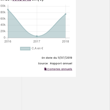
En date du 11/07/2019
Source : Rapport annuel
Comptes annuels