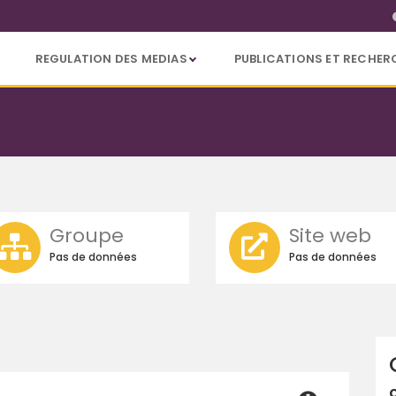
REGULATION DES MEDIAS
PUBLICATIONS ET RECHER
Groupe
Site web
Pas de données
Pas de données
C