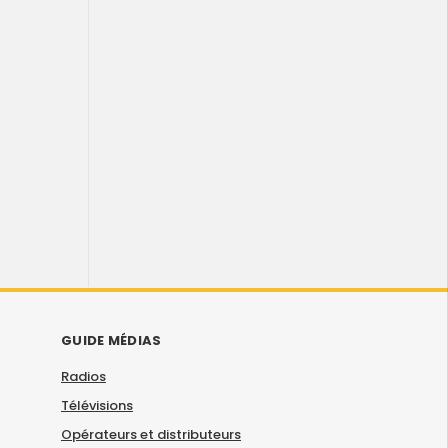
GUIDE MÉDIAS
Radios
Télévisions
Opérateurs et distributeurs