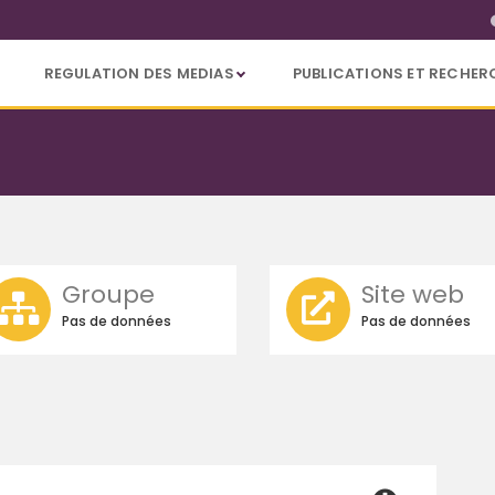
REGULATION DES MEDIAS
PUBLICATIONS ET RECHER
Groupe
Site web
Pas de données
Pas de données