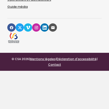
Guide média
© CSA 2026
|
Mentions légales
|
Déclaration d'accessibilité
|
Contact