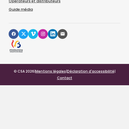
Opérateurs et distributeurs
Guide média
© CSA 2026
|
Mentions légales
|
Déclaration d'accessibilité
|
Contact