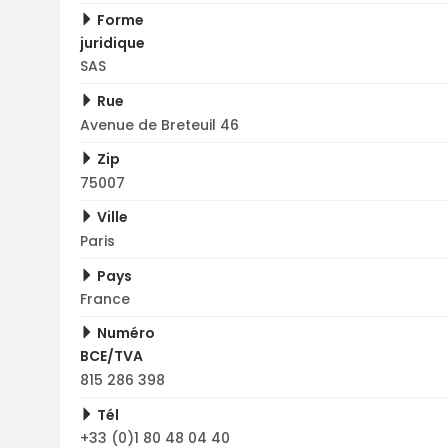
Forme
juridique
SAS
Rue
Avenue de Breteuil 46
Zip
75007
Ville
Paris
Pays
France
Numéro
BCE/TVA
815 286 398
Tél
+33 (0)1 80 48 04 40