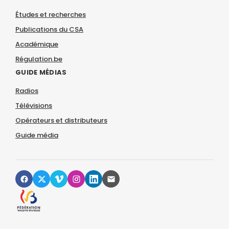
Études et recherches
Publications du CSA
Académique
Régulation.be
GUIDE MÉDIAS
Radios
Télévisions
Opérateurs et distributeurs
Guide média