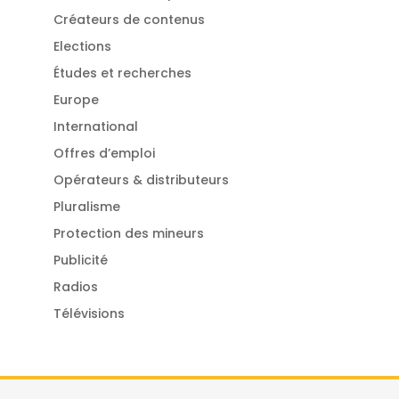
Créateurs de contenus
Elections
Études et recherches
Europe
International
Offres d’emploi
Opérateurs & distributeurs
Pluralisme
Protection des mineurs
Publicité
Radios
Télévisions