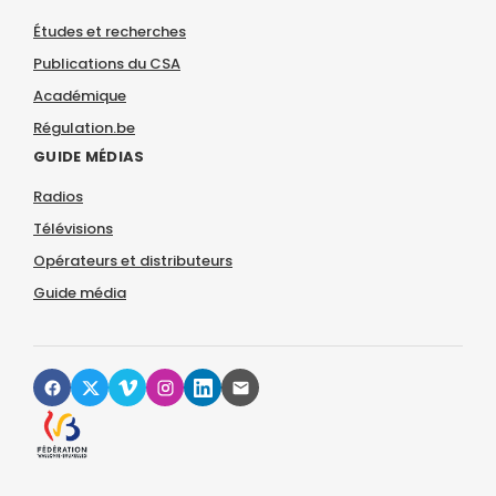
Études et recherches
Publications du CSA
Académique
Régulation.be
GUIDE MÉDIAS
Radios
Télévisions
Opérateurs et distributeurs
Guide média