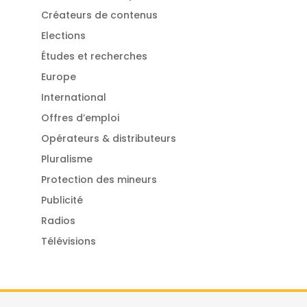
Créateurs de contenus
Elections
Études et recherches
Europe
International
Offres d’emploi
Opérateurs & distributeurs
Pluralisme
Protection des mineurs
Publicité
Radios
Télévisions