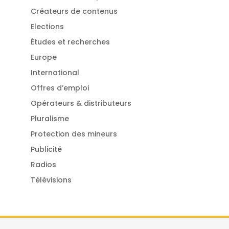
Créateurs de contenus
Elections
Études et recherches
Europe
International
Offres d’emploi
Opérateurs & distributeurs
Pluralisme
Protection des mineurs
Publicité
Radios
Télévisions