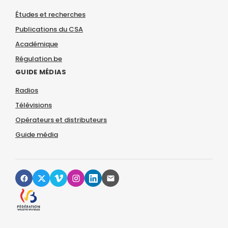
Études et recherches
Publications du CSA
Académique
Régulation.be
GUIDE MÉDIAS
Radios
Télévisions
Opérateurs et distributeurs
Guide média