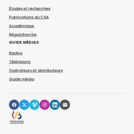
Études et recherches
Publications du CSA
Académique
Régulation.be
GUIDE MÉDIAS
Radios
Télévisions
Opérateurs et distributeurs
Guide média