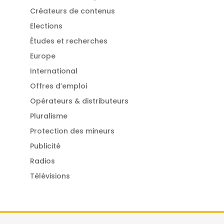
Créateurs de contenus
Elections
Études et recherches
Europe
International
Offres d’emploi
Opérateurs & distributeurs
Pluralisme
Protection des mineurs
Publicité
Radios
Télévisions