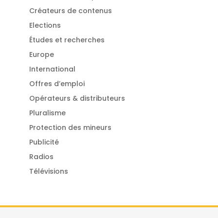
Créateurs de contenus
Elections
Études et recherches
Europe
International
Offres d’emploi
Opérateurs & distributeurs
Pluralisme
Protection des mineurs
Publicité
Radios
Télévisions