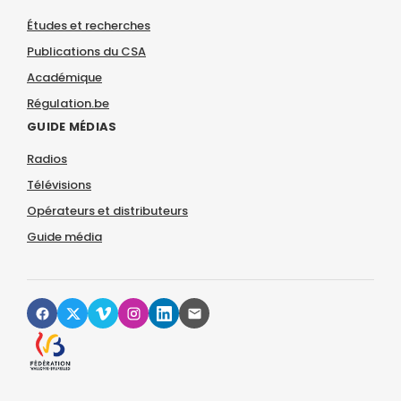
Études et recherches
Publications du CSA
Académique
Régulation.be
GUIDE MÉDIAS
Radios
Télévisions
Opérateurs et distributeurs
Guide média