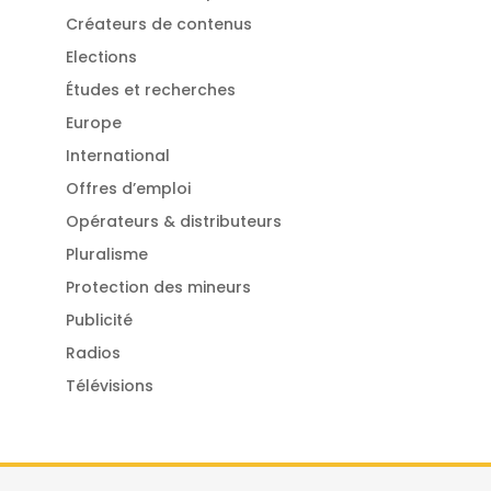
Créateurs de contenus
Elections
Études et recherches
Europe
International
Offres d’emploi
Opérateurs & distributeurs
Pluralisme
Protection des mineurs
Publicité
Radios
Télévisions