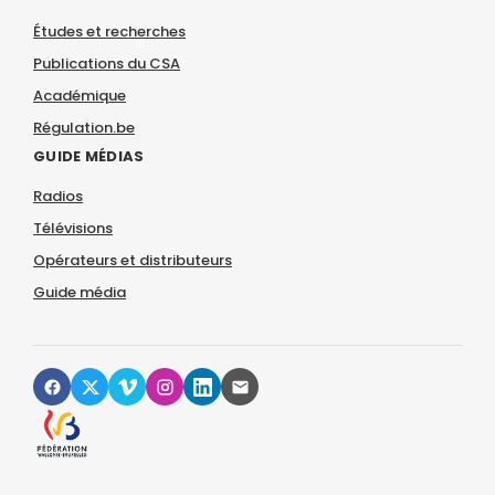
Études et recherches
Publications du CSA
Académique
Régulation.be
GUIDE MÉDIAS
Radios
Télévisions
Opérateurs et distributeurs
Guide média