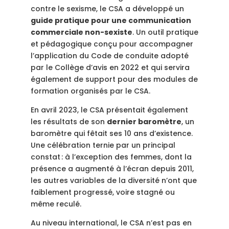
contre le sexisme, le CSA a développé un
guide pratique pour une communication
commerciale non-sexiste
. Un
outil pratique
et pédagogique conçu pour accompagner
l’application du Code de conduite adopté
par le Collège d’avis en 2022 et qui servira
également de support pour des modules de
formation organisés par le CSA.
En avril 2023, le CSA présentait également
les résultats de son
dernier baromètre
, un
baromètre qui fêtait ses 10 ans d’existence.
Une célébration ternie par un principal
constat
: à l’exception des femmes, dont la
présence a augmenté à l’écran depuis 2011,
les autres variables de la diversité n’ont que
faiblement progressé, voire stagné ou
même reculé.
Au niveau international, le CSA n’est pas en