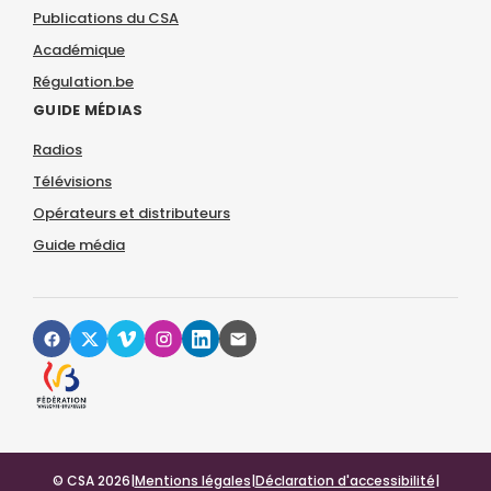
Publications du CSA
Académique
Régulation.be
GUIDE MÉDIAS
Radios
Télévisions
Opérateurs et distributeurs
Guide média
© CSA 2026
|
Mentions légales
|
Déclaration d'accessibilité
|