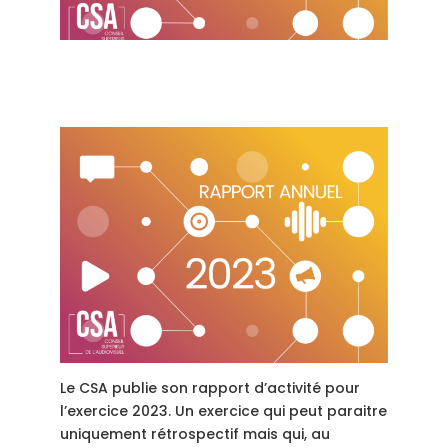
Le CSA publie son rapport d’activité pour
l’exercice 2023. Un exercice qui peut paraitre
uniquement rétrospectif mais qui, au