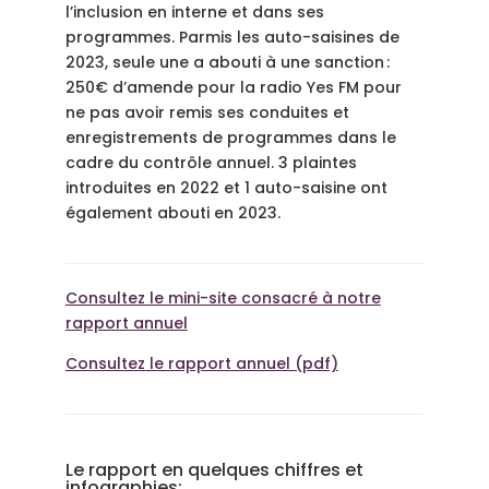
l’inclusion en interne et dans ses
programmes. Parmis les auto-saisines de
2023, seule une a abouti
à une sanction :
250€ d’amende pour la radio Yes FM pour
ne pas avoir remis ses conduites et
enregistrements de programmes dans le
cadre du contrôle annuel. 3 plaintes
introduites en 2022 et 1 auto-saisine ont
également abouti en 2023.
Consultez le mini-site consacré à notre
rapport annuel
Consultez le rapport annuel (pdf)
Le rapport en quelques chiffres et
infographies: