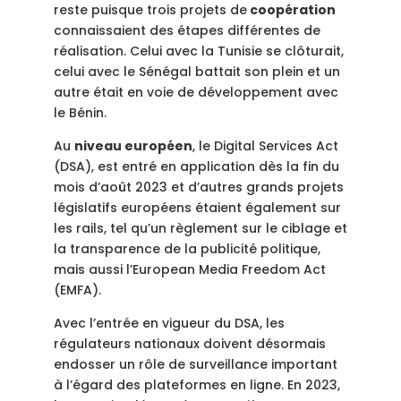
reste puisque trois projets de
coopération
connaissaient
des étapes différentes de
réalisation. Celui avec la Tunisie se clôturait,
celui avec le Sénégal battait son plein et un
autre était en voie de développement avec
le Bénin.
Au
niveau européen
, le
Digital Services Act
(DSA), est entré en application dès la fin du
mois d’août 2023 et d’autres grands projets
législatifs européens étaient également sur
les rails, tel qu’un règlement sur le ciblage et
la transparence de la publicité politique,
mais aussi l’European Media Freedom Act
(EMFA).
Avec l’entrée en vigueur du DSA, les
régulateurs nationaux doivent désormais
endosser un rôle de surveillance important
à l’égard des plateformes en ligne. En 2023,