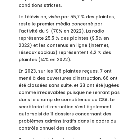
conditions strictes.
La télévision, visée par 55,7 % des plaintes,
reste le premier média concerné par
l’activité du SI (70% en 2022). La radio
représente 25,5 % des plaintes (9,5% en
2022) et les contenus en ligne (internet,
réseaux sociaux) représentent 4,2 % des
plaintes (14% en 2022).
En 2023, sur les 106 plaintes reçues, 7 ont
mené à des ouvertures d’instruction, 66 ont
été classées sans suite, et 33 ont été jugées
comme irrecevables puisque ne renrant pas
dans le champ de compétence du CSA. Le
secrétariat d’intsruction s’est également
auto-saisi de 11 dossiers concernant des
problèmes adminsitratifs dans le cadre du
contrôle annuel des radios.