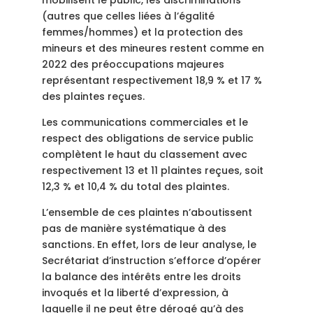
mobilisent le public,
les discriminations
(autres que celles liées à l’égalité
femmes/hommes) et la protection des
mineurs et des mineures restent comme en
2022 des préoccupations majeures
représentant respectivement 18,9 % et 17 %
des plaintes reçues.
Les communications commerciales et le
respect des obligations de service public
complètent le haut du classement avec
respectivement 13 et 11 plaintes reçues, soit
12,3 % et 10,4 % du total des plaintes.
L’ensemble de ces plaintes n’aboutissent
pas de manière systématique à des
sanctions. En effet, lors de leur analyse, le
Secrétariat d’instruction s’efforce d’opérer
la balance des intérêts entre les droits
invoqués et la liberté d’expression, à
laquelle il ne peut être dérogé qu’à des