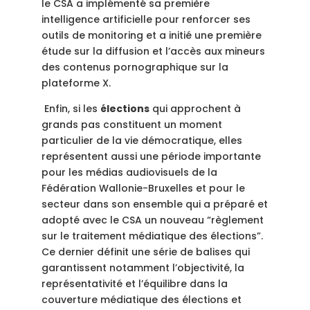
le CSA a implémenté sa première
intelligence artificielle pour renforcer ses
outils de monitoring et a initié une première
étude sur la diffusion et l’accès aux mineurs
des contenus pornographique sur la
plateforme X.
E
nfin, si les
élections
qui approchent à
grands pas constituent un moment
particulier de la vie démocratique, elles
représentent aussi une période importante
pour les médias audiovisuels de la
Fédération Wallonie-Bruxelles et pour le
secteur dans son ensemble qui a préparé et
adopté avec le CSA un nouveau “règlement
sur le traitement médiatique des élections”.
Ce dernier définit une série de balises qui
garantissent notamment l’objectivité, la
représentativité et l’équilibre dans la
couverture médiatique des élections et