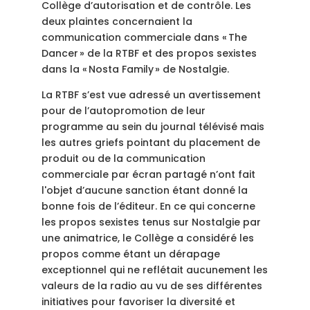
Collège d’autorisation et de contrôle. Les
deux plaintes concernaient la
communication commerciale dans « The
Dancer » de la RTBF et des propos sexistes
dans la « Nosta Family » de Nostalgie.
La RTBF s’est vue adressé un avertissement
pour de l’autopromotion de leur
programme au sein du journal télévisé mais
les autres griefs pointant du placement de
produit ou de la communication
commerciale par écran partagé n’ont fait
l'objet d’aucune sanction étant donné la
bonne fois de l’éditeur. En ce qui concerne
les propos sexistes tenus sur Nostalgie par
une animatrice, le Collège a considéré les
propos comme étant un dérapage
exceptionnel qui ne reflétait aucunement les
valeurs de la radio au vu de ses différentes
initiatives pour favoriser la diversité et