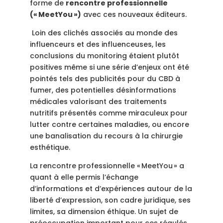
forme de
rencontre professionnelle
(« MeetYou »)
avec ces nouveaux éditeurs.
Loin des clichés associés au monde des
influenceurs et des influenceuses, les
conclusions du monitoring étaient plutôt
positives même si une série d’enjeux ont été
pointés tels des publicités pour du CBD à
fumer, des potentielles désinformations
médicales valorisant des traitements
nutritifs présentés comme miraculeux pour
lutter contre certaines maladies, ou encore
une banalisation du recours à la chirurgie
esthétique.
La rencontre professionnelle « MeetYou » a
quant à elle permis l’échange
d’informations et d’expériences autour de la
liberté d’expression, son cadre juridique, ses
limites, sa dimension éthique. Un sujet de