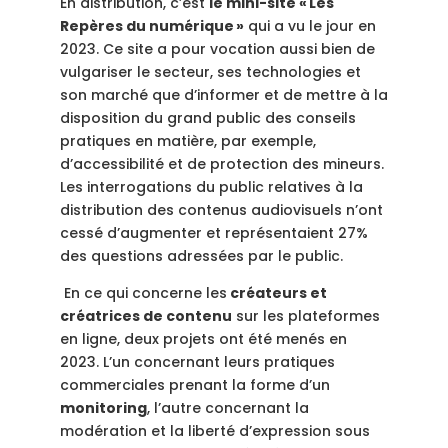
En distribution, c’est
le mini-site « Les
Repères du numérique »
qui a vu le jour en
2023. Ce site a pour vocation aussi bien de
vulgariser le secteur, ses technologies et
son marché que d’informer et de mettre à la
disposition du grand public des conseils
pratiques en matière, par exemple,
d’accessibilité et de protection des mineurs.
Les interrogations du public relatives à la
distribution des contenus audiovisuels n’ont
cessé d’augmenter et représentaient 27%
des questions adressées par le public.
En ce qui concerne les
créateurs et
créatrices de contenu
sur les plateformes
en ligne, deux projets ont été menés en
2023. L’un concernant leurs pratiques
commerciales prenant la forme d’un
monitoring
, l’autre concernant la
modération et la liberté d’expression sous