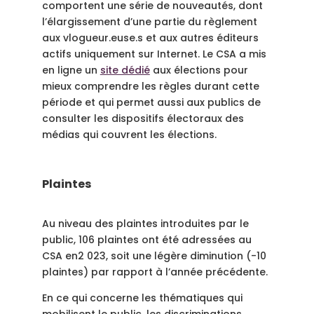
comportent une série de nouveautés, dont
l’élargissement d’une partie du règlement
aux vlogueur.euse.s et aux autres éditeurs
actifs uniquement sur Internet. Le CSA a mis
en ligne un
site dédié
aux élections pour
mieux comprendre les règles durant cette
période et qui permet aussi aux publics de
consulter les dispositifs électoraux des
médias qui couvrent les élections.
Plaintes
Au niveau des plaintes introduites par le
public, 106 plaintes ont été adressées au
CSA en2 023, soit une légère diminution (-10
plaintes) par rapport à l’année précédente.
En ce qui concerne les thématiques qui