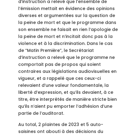
d’instruction a relevé que l’ensemble de
l’émission mettait en évidence des opinions
diverses et argumentées sur la question de
la peine de mort et que le programme dans
son ensemble ne faisait en rien l’apologie de
la peine de mort et n’incitait donc pas à la
violence et à la discrimination. Dans le cas
de “Matin Première”, le Secrétariat
d’instruction
a relevé que le programme ne
comportait pas de propos qui soient
contraires aux législations audiovisuelles en
vigueur, et a rappelé que ces ceux-ci
relevaient d’une valeur fondamentale, la
liberté d’expression, et qu’ils devaient, à ce
titre, être interprétés de manière stricte bien
qu’ils n’aient pu emporter l’adhésion d’une
partie de l’auditorat.
Au total, 2 plaintes de 2023 et 5 auto-
saisines ont abouti à des décisions du