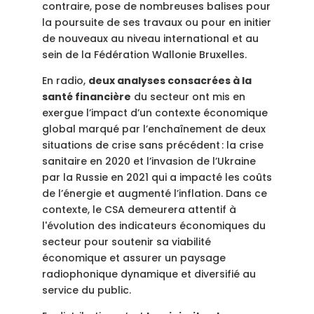
contraire, pose de nombreuses balises pour
la poursuite de ses travaux ou pour en initier
de nouveaux au niveau international et au
sein de la Fédération Wallonie Bruxelles.
En radio,
deux analyses consacrées à la
santé financière
du secteur ont mis en
exergue l’impact d’un contexte économique
global marqué par l’enchaînement de deux
situations de crise sans précédent : la crise
sanitaire en 2020 et l’invasion de l’Ukraine
par la Russie en 2021 qui a impacté les coûts
de l’énergie et augmenté l’inflation. Dans ce
contexte, le CSA demeurera attentif à
l'évolution des indicateurs économiques du
secteur pour soutenir sa viabilité
économique et assurer un paysage
radiophonique dynamique et diversifié au
service du public.