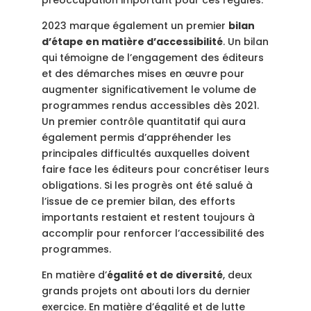
préoccupation important pour ces régulés.
2023 marque également un premier
bilan
d’étape en matière d’accessibilité
.
Un bilan
qui témoigne de l’engagement des éditeurs
et des démarches mises en œuvre pour
augmenter significativement le volume de
programmes rendus accessibles dès 2021.
Un premier contrôle quantitatif qui aura
également permis d’appréhender les
principales difficultés auxquelles doivent
faire face les éditeurs pour concrétiser leurs
obligations. Si les progrès ont été salué à
l’issue de ce premier bilan, des efforts
importants restaient et restent toujours à
accomplir pour renforcer l’accessibilité des
programmes.
En matière d’
égalité et de diversité
, deux
grands projets ont abouti lors du dernier
exercice. En matière d’égalité et de lutte