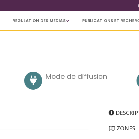
REGULATION DES MEDIAS
PUBLICATIONS ET RECHER
Mode de diffusion
DESCRIP
ZONES