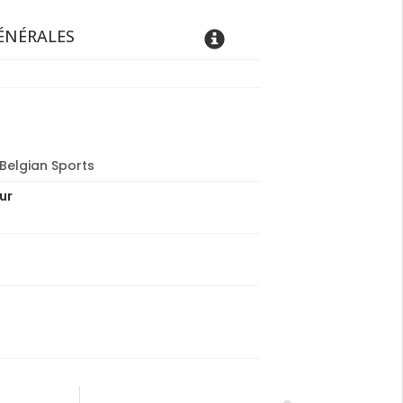
ÉNÉRALES
Belgian Sports
ur