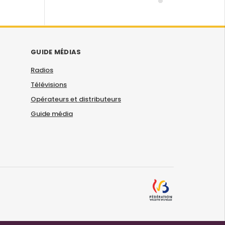
GUIDE MÉDIAS
Radios
Télévisions
Opérateurs et distributeurs
Guide média