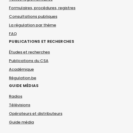
Formulaires, procédures, registres
Consultations publiques
La régulation par thème
FAQ
PUBLICATIONS ET RECHERCHES
Études et recherches
Publications du CSA
Académique
Régulation.be
GUIDE MÉDIAS
Radios
Télévisions
Opérateurs et distributeurs
Guide média