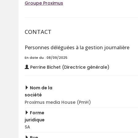
Groupe Proximus
CONTACT
Personnes déléguées à la gestion journalière
En date du : 08/09/2025
Perrine Bichet (Directrice générale)
Nom de la
société
Proximus media House (PmH)
Forme
juridique
SA
Rue