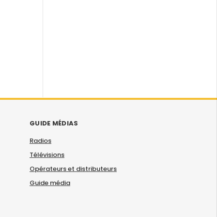
GUIDE MÉDIAS
Radios
Télévisions
Opérateurs et distributeurs
Guide média