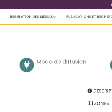
REGULATION DES MEDIAS
PUBLICATIONS ET RECHER
Mode de diffusion
DESCRIP
ZONES