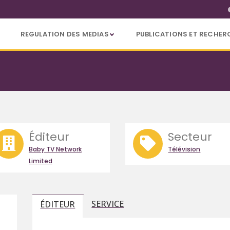
REGULATION DES MEDIAS
PUBLICATIONS ET RECHER
Éditeur
Secteur
Baby TV Network
Télévision
Limited
SERVICE
ÉDITEUR