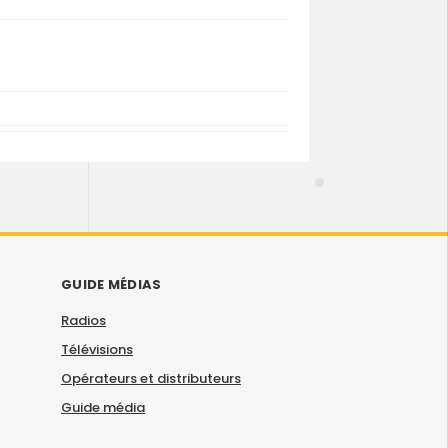
GUIDE MÉDIAS
Radios
Télévisions
Opérateurs et distributeurs
Guide média