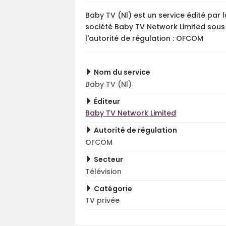
Baby TV (Nl) est un service édité par 
société Baby TV Network Limited sous
l'autorité de régulation : OFCOM
Nom du service
Baby TV (Nl)
Éditeur
Baby TV Network Limited
Autorité de régulation
OFCOM
Secteur
Télévision
Catégorie
TV privée