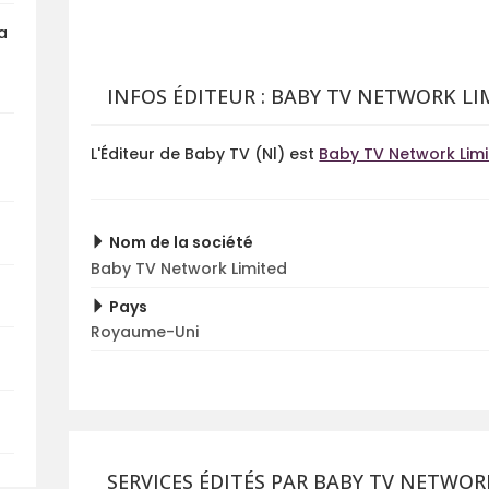
la
INFOS ÉDITEUR : BABY TV NETWORK LI
L'Éditeur de Baby TV (Nl) est
Baby TV Network Lim
Nom de la société
Baby TV Network Limited
Pays
Royaume-Uni
SERVICES ÉDITÉS PAR BABY TV NETWOR