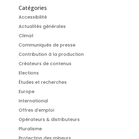
Catégories
Accessibilité
Actualités générales
Climat
Communiqués de presse
Contribution à la production
Créateurs de contenus
Elections
Études et recherches
Europe
International
Offres d’emploi
Opérateurs & distributeurs
Pluralisme
Protection des mineurs