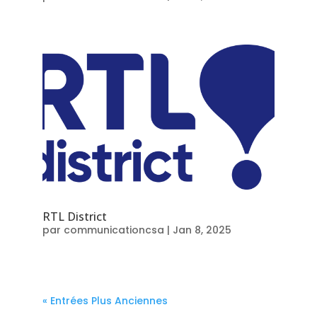
RTL District
par
communicationcsa
|
Jan 8, 2025
« Entrées Plus Anciennes