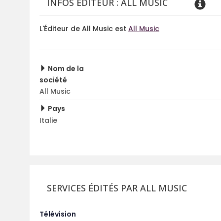
INFOS ÉDITEUR : ALL MUSIC
L'Éditeur de All Music est
All Music
Nom de la
société
All Music
Pays
Italie
SERVICES ÉDITÉS PAR ALL MUSIC
Télévision