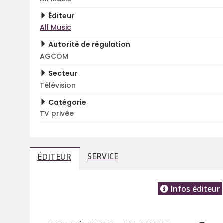
Éditeur
All Music
Autorité de régulation
AGCOM
Secteur
Télévision
Catégorie
TV privée
SERVICE
ÉDITEUR
Infos éditeur