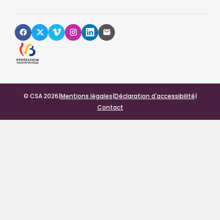
© CSA 2026
|
Mentions légales
|
Déclaration d'accessibilité
|
Contact