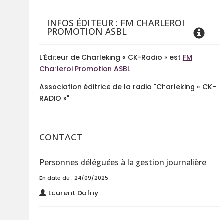
INFOS ÉDITEUR : FM CHARLEROI
PROMOTION ASBL
L'Éditeur de Charleking « CK-Radio » est
FM
Charleroi Promotion ASBL
Association éditrice de la radio "Charleking « CK-
RADIO »"
CONTACT
Personnes déléguées à la gestion journalière
En date du : 24/09/2025
Laurent Dofny