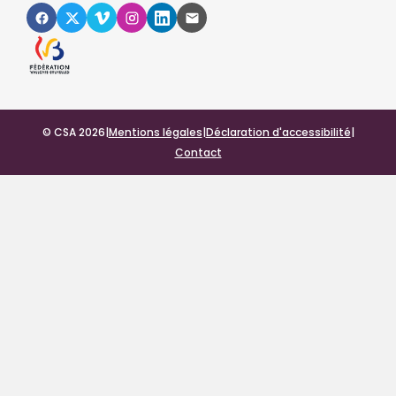
© CSA 2026
|
Mentions légales
|
Déclaration d'accessibilité
|
Contact