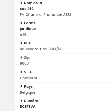
Nom de la
société
FM Charleroi Promotion ASBL
Forme
juridique
ASBL
Rue
Boulevard Tirou 203/14
Zip
6000
Ville
Charleroi
Pays
Belgique
Numéro
BCE/TVA