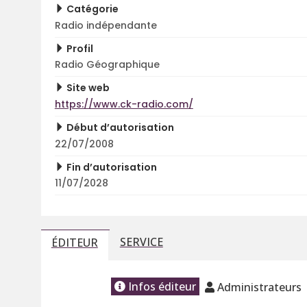
Catégorie
Radio indépendante
Profil
Radio Géographique
Site web
https://www.ck-radio.com/
Début d’autorisation
22/07/2008
Fin d’autorisation
11/07/2028
SERVICE
ÉDITEUR
Infos éditeur
Administrateurs