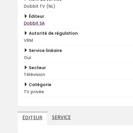
Dobbit TV (NL)
Éditeur
Dobbit SA
Autorité de régulation
VRM
Service linéaire
Oui
Secteur
Télévision
Catégorie
TV privée
SERVICE
ÉDITEUR