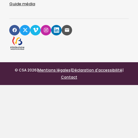
Guide média
© CSA 2026
|
Mentions légales
|
Déclaration d'accessibilité
|
Contact