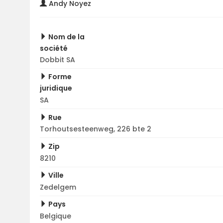
Andy Noyez
Nom de la
société
Dobbit SA
Forme
juridique
SA
Rue
Torhoutsesteenweg, 226 bte 2
Zip
8210
Ville
Zedelgem
Pays
Belgique