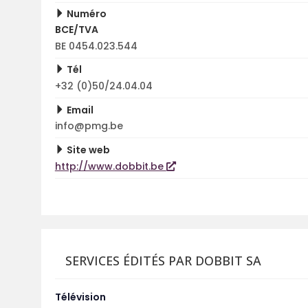
Numéro
BCE/TVA
BE 0454.023.544
Tél
+32 (0)50/24.04.04
Email
info@pmg.be
Site web
http://www.dobbit.be
SERVICES ÉDITÉS PAR DOBBIT SA
Télévision