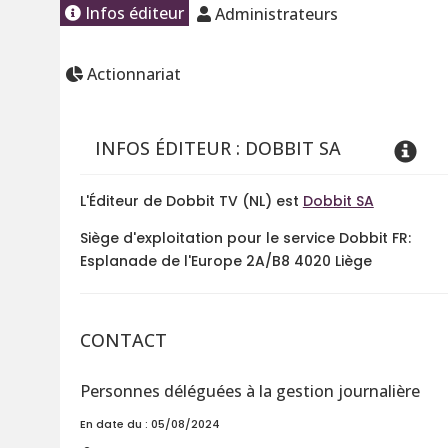
Infos éditeur
Administrateurs
Actionnariat
INFOS ÉDITEUR : DOBBIT SA
L'Éditeur de Dobbit TV (NL) est
Dobbit SA
Siège d'exploitation pour le service Dobbit FR:
Esplanade de l'Europe 2A/B8 4020 Liège
CONTACT
Personnes déléguées à la gestion journalière
En date du : 05/08/2024