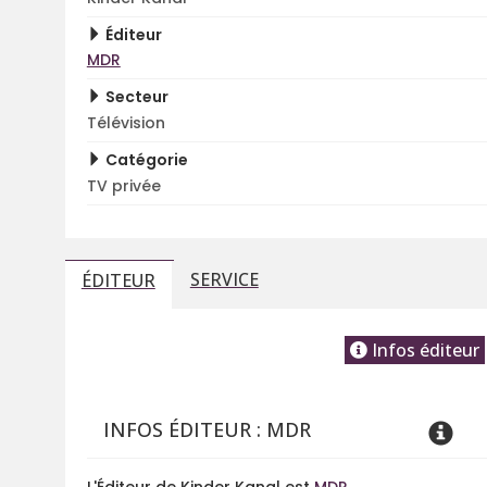
Éditeur
MDR
Secteur
Télévision
Catégorie
TV privée
SERVICE
ÉDITEUR
Infos éditeur
INFOS ÉDITEUR : MDR