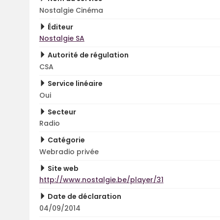
Nostalgie Cinéma
Éditeur
Nostalgie SA
Autorité de régulation
CSA
Service linéaire
Oui
Secteur
Radio
Catégorie
Webradio privée
Site web
http://www.nostalgie.be/player/31
Date de déclaration
04/09/2014