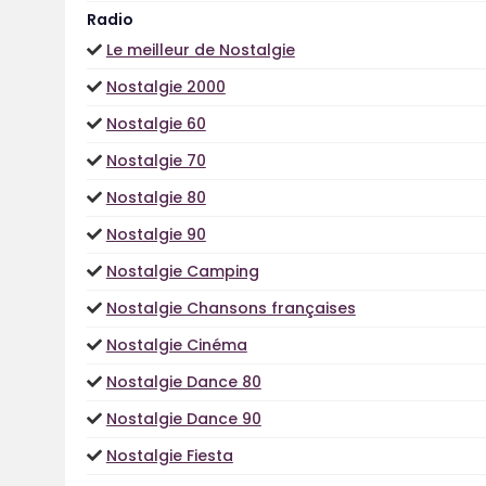
Radio
Le meilleur de Nostalgie
Nostalgie 2000
Nostalgie 60
Nostalgie 70
Nostalgie 80
Nostalgie 90
Nostalgie Camping
Nostalgie Chansons françaises
Nostalgie Cinéma
Nostalgie Dance 80
Nostalgie Dance 90
Nostalgie Fiesta