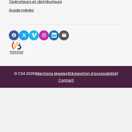
Opérateurs et distributeurs
Guide média
© CSA 2026
|
Mentions légales
|
Déclaration d'accessibilité
|
Contact