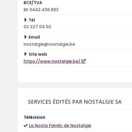
BCE/TVA
BE 0442.436.893
Tél
02 227 04 50
Email
nostalgie@nostalgie.be
Site web
https://www.nostalgie.be/
SERVICES ÉDITÉS PAR NOSTALGIE SA
Télévision
La Nosta Family de Nostalgie