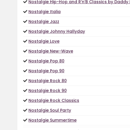
Nostalgie Hip-Hop and R’n’B Classics by Daddy 
Nostalgie Italia
Nostalgie Jazz
Nostalgie Johnny Hallyday
Nostalgie Love
Nostalgie New-Wave
Nostalgie Pop 80
Nostalgie Pop 90
Nostalgie Rock 80
Nostalgie Rock 90
Nostalgie Rock Classics
Nostalgie Soul Party
Nostalgie Summertime