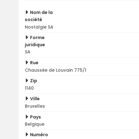
Nom de la
société
Nostalgie SA
Forme
juridique
SA
Rue
Chaussée de Louvain 775/1
Zip
1140
Ville
Bruxelles
Pays
Belgique
Numéro