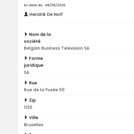
En date du : 08/09/2025
Hendrik De Nolf
Nom de la
société
Belgian Business Television SA
Forme
juridique
SA
Rue
Rue de la Fusée 50
Zip
1130
Ville
Bruxelles