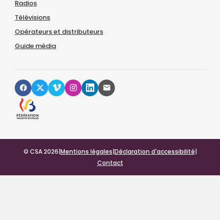
Radios
Télévisions
Opérateurs et distributeurs
Guide média
© CSA 2026
|
Mentions légales
|
Déclaration d'accessibilité
|
Contact