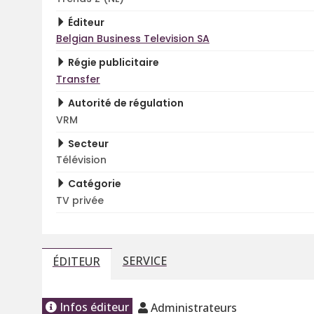
Éditeur
Belgian Business Television SA
Régie publicitaire
Transfer
Autorité de régulation
VRM
Secteur
Télévision
Catégorie
TV privée
SERVICE
ÉDITEUR
Infos éditeur
Administrateurs