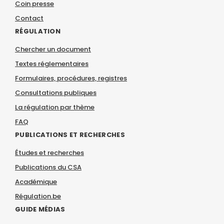
Coin presse
Contact
RÉGULATION
Chercher un document
Textes réglementaires
Formulaires, procédures, registres
Consultations publiques
La régulation par thème
FAQ
PUBLICATIONS ET RECHERCHES
Études et recherches
Publications du CSA
Académique
Régulation.be
GUIDE MÉDIAS