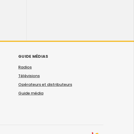
GUIDE MÉDIAS
Radios
Télévisions
Opérateurs et distributeurs
Guide média