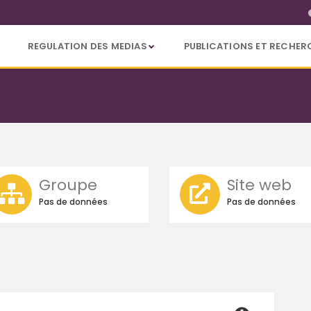
REGULATION DES MEDIAS
PUBLICATIONS ET RECHER
Groupe
Site web
Pas de données
Pas de données