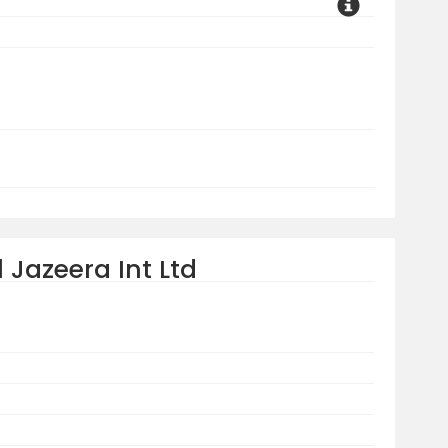
l Jazeera Int Ltd