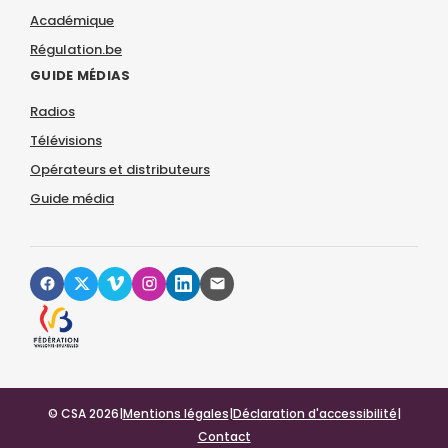
Académique
Régulation.be
GUIDE MÉDIAS
Radios
Télévisions
Opérateurs et distributeurs
Guide média
© CSA 2026
|
Mentions légales
|
Déclaration d'accessibilité
|
Contact