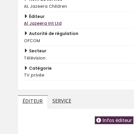
AL Jazeera Children
Éditeur
Al Jazeera Int Ltd
Autorité de régulation
OFCOM
Secteur
Télévision
Catégorie
TV privée
SERVICE
ÉDITEUR
Infos éditeur