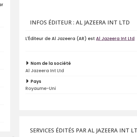
ar
INFOS ÉDITEUR : AL JAZEERA INT LTD
L'Éditeur de Al Jazeera (AR) est
Al Jazeera Int Ltd
Nom de la société
Al Jazeera Int Ltd
Pays
Royaume-Uni
SERVICES ÉDITÉS PAR AL JAZEERA INT L