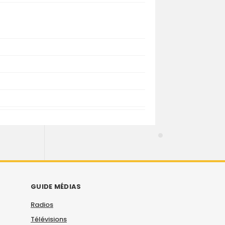
GUIDE MÉDIAS
Radios
Télévisions