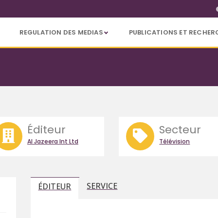
REGULATION DES MEDIAS
PUBLICATIONS ET RECHER
Éditeur
Secteur
Al Jazeera Int Ltd
Télévision
SERVICE
ÉDITEUR