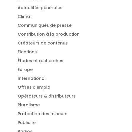
Actualités générales
Climat
Communiqués de presse
Contribution à la production
Créateurs de contenus
Elections
Études et recherches
Europe
International
Offres d’emploi
Opérateurs & distributeurs
Pluralisme
Protection des mineurs
Publicité
Radios