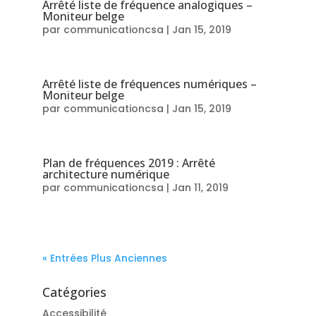
Arrêté liste de fréquence analogiques –
Moniteur belge
par
communicationcsa
|
Jan 15, 2019
Arrêté liste de fréquences numériques –
Moniteur belge
par
communicationcsa
|
Jan 15, 2019
Plan de fréquences 2019 : Arrêté
architecture numérique
par
communicationcsa
|
Jan 11, 2019
« Entrées Plus Anciennes
Catégories
Accessibilité