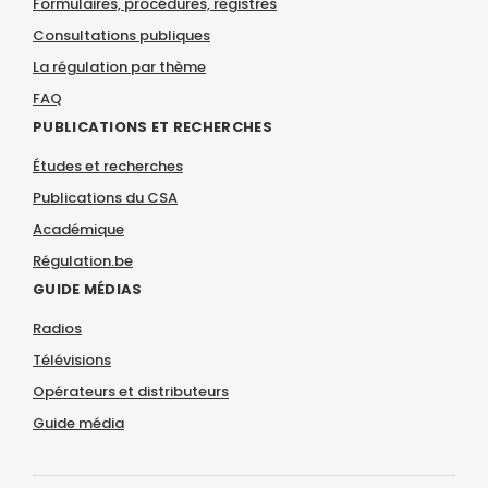
Formulaires, procédures, registres
Consultations publiques
La régulation par thème
FAQ
PUBLICATIONS ET RECHERCHES
Études et recherches
Publications du CSA
Académique
Régulation.be
GUIDE MÉDIAS
Radios
Télévisions
Opérateurs et distributeurs
Guide média