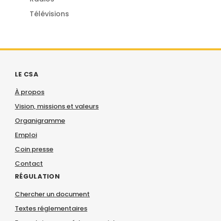
Télévisions
LE CSA
À propos
Vision, missions et valeurs
Organigramme
Emploi
Coin presse
Contact
RÉGULATION
Chercher un document
Textes réglementaires