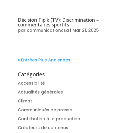
Décision Tipik (TV): Discrimination –
commentaires sportifs
par
communicationcsa
|
Mar 21, 2025
« Entrées Plus Anciennes
Catégories
Accessibilité
Actualités générales
Climat
Communiqués de presse
Contribution à la production
Créateurs de contenus