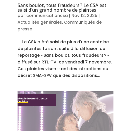
Sans boulot, tous fraudeurs ? Le CSA est
saisi d’un grand nombre de plaintes
par
communicationcsa
|
Nov 12, 2025
|
Actualités générales
,
Communiqués de
presse
Le CSA a été saisi de plus d’une centaine
de plaintes faisant suite à la diffusion du
reportage « Sans boulot, tous fraudeurs ? »
diffusé sur RTL-TVI ce vendredi 7 novembre.
Ces plaintes visent tant des infractions au
décret SMA-SPV que des dispositions...