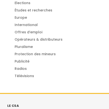
Elections
Études et recherches
Europe
International
Offres d’emploi
Opérateurs & distributeurs
Pluralisme
Protection des mineurs
Publicité
Radios
Télévisions
LE CSA