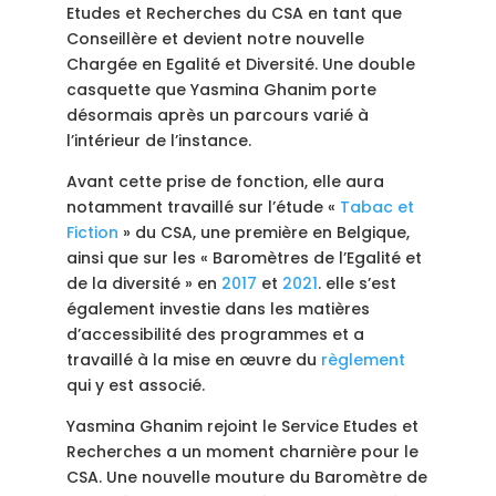
Etudes et Recherches du CSA en tant que
Conseillère et devient notre nouvelle
Chargée en Egalité et Diversité. Une double
casquette que Yasmina Ghanim porte
désormais après un parcours varié à
l’intérieur de l’instance.
Avant cette prise de fonction, elle aura
notamment travaillé sur l’étude «
Tabac et
Fiction
» du CSA, une première en Belgique,
ainsi que sur les « Baromètres de l’Egalité et
de la diversité » en
2017
et
2021
. elle s’est
également investie dans les matières
d’accessibilité des programmes et a
travaillé à la mise en œuvre du
règlement
qui y est associé.
Yasmina Ghanim rejoint le Service Etudes et
Recherches a un moment charnière pour le
CSA. Une nouvelle mouture du Baromètre de