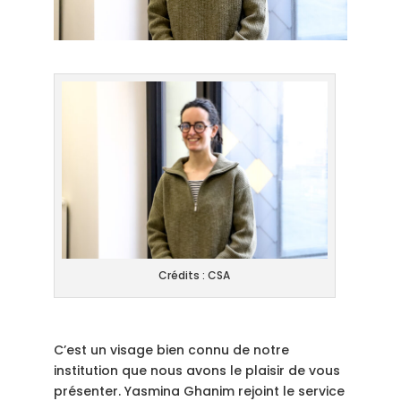
Crédits : CSA
C’est un visage bien connu de notre
institution que nous avons le plaisir de vous
présenter. Yasmina Ghanim rejoint le service