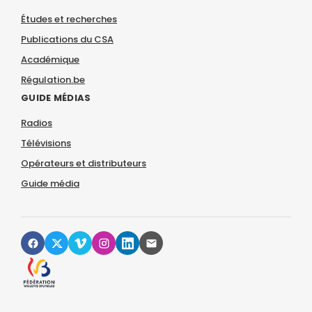
Études et recherches
Publications du CSA
Académique
Régulation.be
GUIDE MÉDIAS
Radios
Télévisions
Opérateurs et distributeurs
Guide média