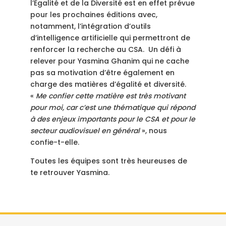
l’Egalité et de la Diversité est en effet prévue
pour les prochaines éditions avec,
notamment, l’intégration d’outils
d’intelligence artificielle qui permettront de
renforcer la recherche au CSA. Un défi à
relever pour Yasmina Ghanim qui ne cache
pas sa motivation d’être également en
charge des matières d’égalité et diversité.
«
Me confier cette matière est très motivant
pour moi, car c’est une thématique qui répond
à des enjeux importants pour le CSA et pour le
secteur audiovisuel en général
», nous
confie-t-elle.
Toutes les équipes sont très heureuses de
te retrouver Yasmina.