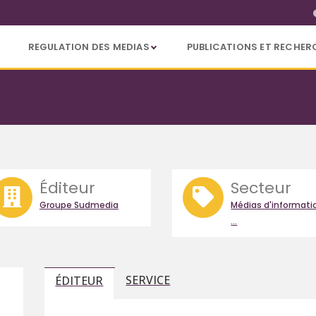
REGULATION DES MEDIAS
PUBLICATIONS ET RECHER
Éditeur
Secteur
Groupe Sudmedia
Médias d'informati
...
SERVICE
ÉDITEUR