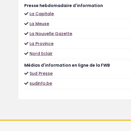
Presse hebdomadaire d'information
La Capitale
La Meuse
La Nouvelle Gazette
La Province
Nord Eclair
Médias d'information en ligne de la FWB
Sud Presse
sudinfo.be