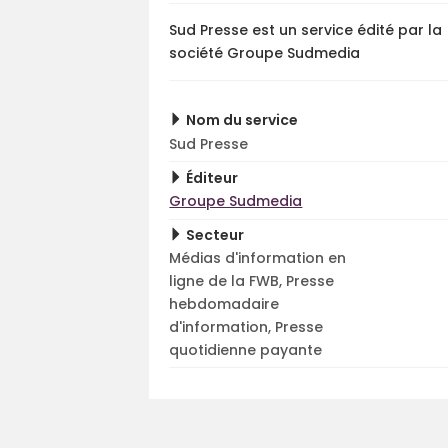
Sud Presse est un service édité par la
société Groupe Sudmedia
Nom du service
Sud Presse
Éditeur
Groupe Sudmedia
Secteur
Médias d'information en
ligne de la FWB, Presse
hebdomadaire
d'information, Presse
quotidienne payante