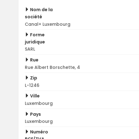
Nom de la
société
Canal+ Luxembourg
Forme
juridique
SARL
Rue
Rue Albert Borschette, 4
Zip
L-1246
Ville
Luxembourg
Pays
Luxembourg
Numéro