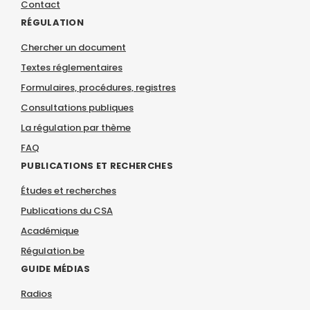
Contact
RÉGULATION
Chercher un document
Textes réglementaires
Formulaires, procédures, registres
Consultations publiques
La régulation par thème
FAQ
PUBLICATIONS ET RECHERCHES
Études et recherches
Publications du CSA
Académique
Régulation.be
GUIDE MÉDIAS
Radios