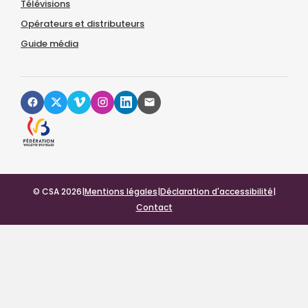
Télévisions
Opérateurs et distributeurs
Guide média
© CSA 2026
|
Mentions légales
|
Déclaration d'accessibilité
|
Contact