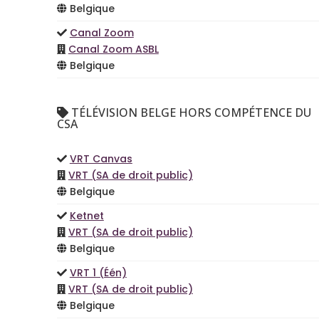
Belgique
Canal Zoom
Canal Zoom ASBL
Belgique
TÉLÉVISION BELGE HORS COMPÉTENCE DU
CSA
VRT Canvas
VRT (SA de droit public)
Belgique
Ketnet
VRT (SA de droit public)
Belgique
VRT 1 (Één)
VRT (SA de droit public)
Belgique