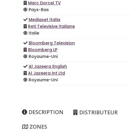
Marc Dorcel TV
Pays-Bas
Mediaset Italia
Reti Televisive Italiane
Italie
Bloomberg Television
Bloomberg LP
Royaume-Uni
Al Jazeera English
Al Jazeera Int Ltd
Royaume-Uni
DESCRIPTION
DISTRIBUTEUR
ZONES