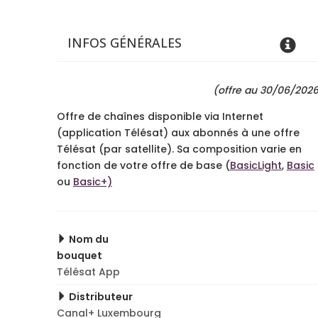
INFOS GÉNÉRALES
(offre au 30/06/202
Offre de chaînes disponible via Internet
(application Télésat) aux abonnés à une offre
Télésat (par satellite). Sa composition varie en
fonction de votre offre de base (
BasicLight
,
Basic
ou
Basic+)
Nom du
bouquet
Télésat App
Distributeur
Canal+ Luxembourg