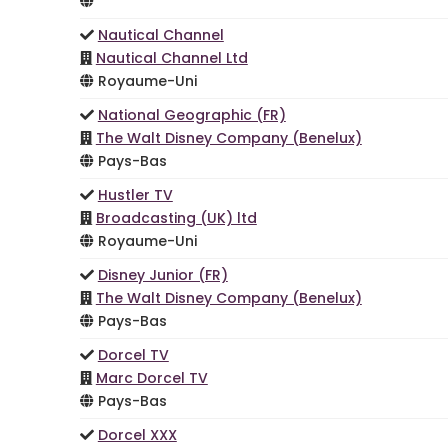
Nautical Channel
Nautical Channel Ltd
Royaume-Uni
National Geographic (FR)
The Walt Disney Company (Benelux)
Pays-Bas
Hustler TV
Broadcasting (UK) ltd
Royaume-Uni
Disney Junior (FR)
The Walt Disney Company (Benelux)
Pays-Bas
Dorcel TV
Marc Dorcel TV
Pays-Bas
Dorcel XXX