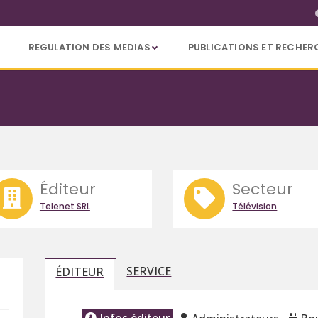
REGULATION DES MEDIAS
PUBLICATIONS ET RECHER
Éditeur
Secteur
Telenet SRL
Télévision
SERVICE
ÉDITEUR