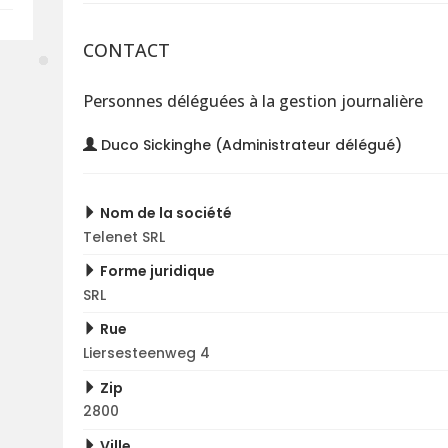
CONTACT
Personnes déléguées à la gestion journalière
Duco Sickinghe (Administrateur délégué)
Nom de la société
Telenet SRL
Forme juridique
SRL
Rue
Liersesteenweg 4
Zip
2800
Ville