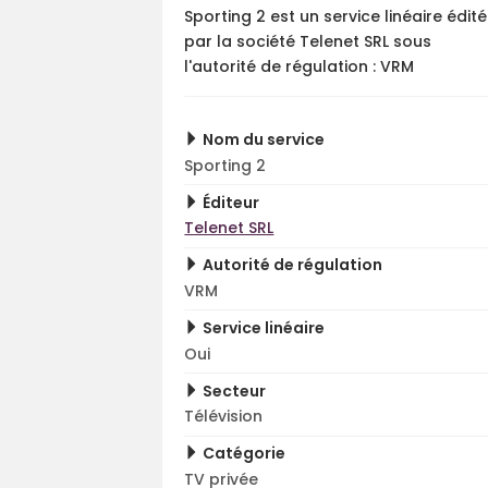
Sporting 2 est un service linéaire édité
par la société Telenet SRL sous
l'autorité de régulation : VRM
Nom du service
Sporting 2
Éditeur
Telenet SRL
Autorité de régulation
VRM
Service linéaire
Oui
Secteur
Télévision
Catégorie
TV privée