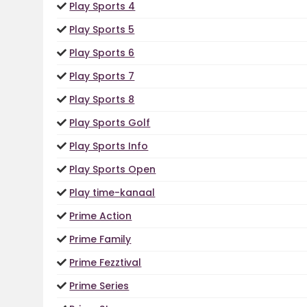
Play Sports 4
Play Sports 5
Play Sports 6
Play Sports 7
Play Sports 8
Play Sports Golf
Play Sports Info
Play Sports Open
Play time-kanaal
Prime Action
Prime Family
Prime Fezztival
Prime Series