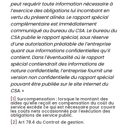
peut requérir toute information nécessaire à
l’exercice des obligations lui
incombant en
vertu du présent alinéa. Le rapport spécial
complémentaire est immédiatement
communiqué au bureau du CSA. Le bureau du
CSA publie le rapport spécial, sous réserve
d’une autorisation préalable de l’entreprise
quant aux informations confidentielles qu’il
contient. Dans l’éventualité où le rapport
spécial contiendrait des informations de
nature confidentielle, l’entreprise fournit une
version non confidentielle du rapport spécial
pouvant être publiée sur le site internet du
CSA.
»
[1]
Surcompensation : lorsque le montant des
aides qu’elle reçoit en compensation du coût du
service excède ce qui est nécessaire pour couvrir
les coûts nets occasionnés par l’exécution des
obligations de service public.
[2]
Art 78.4 du Contrat de gestion.