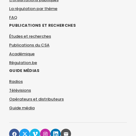
La régulation par thème
FAQ
PUBLICATIONS ET RECHERCHES
Études et recherches
Publications du CSA
Académique
Régulation.be
GUIDE MÉDIAS
Radios
Télévisions
Opérateurs et distributeurs
Guide média