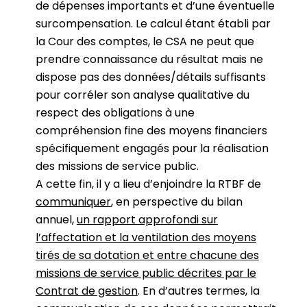
de dépenses importants et d’une éventuelle
surcompensation. Le calcul étant établi par
la Cour des comptes, le CSA ne peut que
prendre connaissance du résultat mais ne
dispose pas des données/détails suffisants
pour corréler son analyse qualitative du
respect des obligations à une
compréhension fine des moyens financiers
spécifiquement engagés pour la réalisation
des missions de service public.
A cette fin, il y a lieu d’enjoindre la RTBF de
communiquer
, en perspective du bilan
annuel,
un rapport approfondi sur
l’affectation et la ventilation des moyens
tirés de sa dotation et entre chacune des
missions de service public décrites par le
Contrat de gestion
. En d’autres termes, la