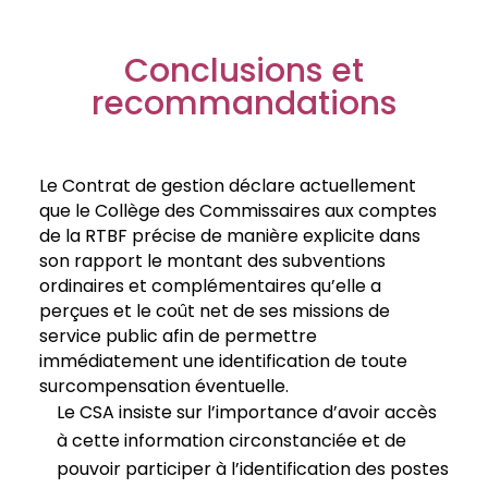
Conclusions et
recommandations
Le Contrat de gestion déclare actuellement
que le Collège des Commissaires aux comptes
de la RTBF précise de manière explicite dans
son rapport le montant des subventions
ordinaires et complémentaires qu’elle a
perçues et le coût net de ses missions de
service public afin de permettre
immédiatement une identification de toute
surcompensation éventuelle.
Le CSA insiste sur l’importance d’avoir accès
à cette information circonstanciée et de
pouvoir participer à l’identification des postes