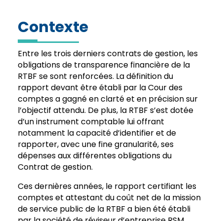
Contexte
Entre les trois derniers contrats de gestion, les
obligations de transparence financière de la
RTBF se sont renforcées. La définition du
rapport devant être établi par la Cour des
comptes a gagné en clarté et en précision sur
l’objectif attendu. De plus, la RTBF s’est dotée
d’un instrument comptable lui offrant
notamment la capacité d’identifier et de
rapporter, avec une fine granularité, ses
dépenses aux différentes obligations du
Contrat de gestion.
Ces dernières années, le rapport certifiant les
comptes et attestant du coût net de la mission
de service public de la RTBF a bien été établi
par la société de réviseur d’entreprise RSM