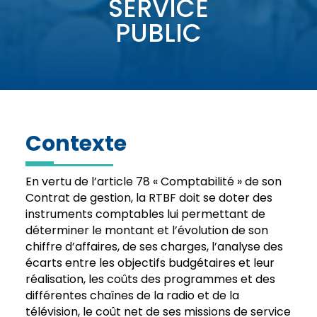
SERVICE
PUBLIC
Contexte
En vertu de l’article 78 « Comptabilité » de son
Contrat de gestion, la RTBF doit se doter des
instruments comptables lui permettant de
déterminer le montant et l’évolution de son
chiffre d’affaires, de ses charges, l’analyse des
écarts entre les objectifs budgétaires et leur
réalisation, les coûts des programmes et des
différentes chaînes de la radio et de la
télévision, le coût net de ses missions de service