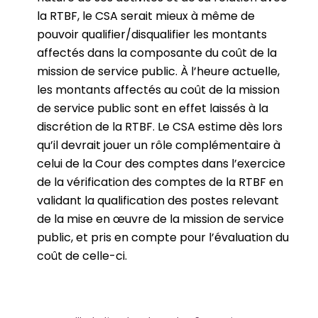
la RTBF, le CSA serait mieux à même de
pouvoir qualifier/disqualifier les montants
affectés dans la composante du coût de la
mission de service public. À l’heure actuelle,
les montants affectés au coût de la mission
de service public sont en effet laissés à la
discrétion de la RTBF. Le CSA estime dès lors
qu’il devrait jouer un rôle complémentaire à
celui de la Cour des comptes dans l’exercice
de la vérification des comptes de la RTBF en
validant la qualification des postes relevant
de la mise en œuvre de la mission de service
public, et pris en compte pour l’évaluation du
coût de celle-ci.