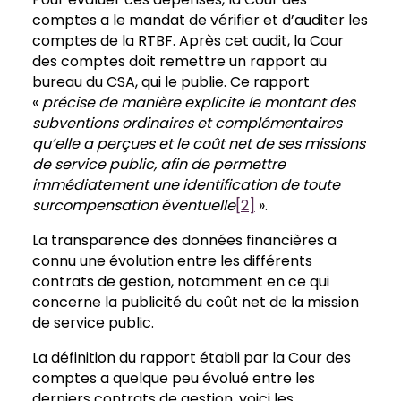
comptes a le mandat de vérifier et d’auditer les
comptes de la RTBF. Après cet audit, la Cour
des comptes doit remettre un rapport au
bureau du CSA, qui le publie. Ce rapport
«
précise de manière explicite le montant des
subventions ordinaires et complémentaires
qu’elle a perçues et le coût net de ses missions
de service public, afin de permettre
immédiatement une identification de toute
surcompensation éventuelle
[2]
».
La transparence des données financières a
connu une évolution entre les différents
contrats de gestion, notamment en ce qui
concerne la publicité du coût net de la mission
de service public.
La définition du rapport établi par la Cour des
comptes a quelque peu évolué entre les
derniers contrats de gestion, voici les