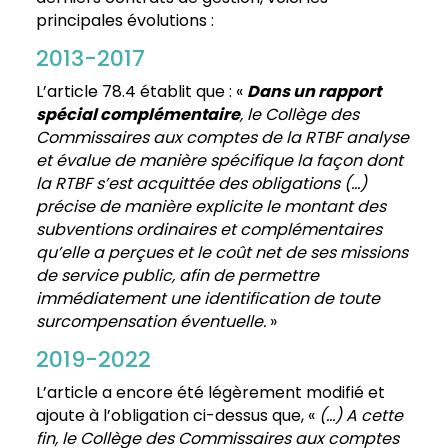
principales évolutions :
2013-2017
L’article 78.4 établit que : «
Dans un rapport
spécial complémentaire
,
le Collège des
Commissaires aux comptes de la RTBF analyse
et évalue de manière spécifique la façon dont
la RTBF s’est acquittée des obligations (…)
précise de manière explicite le montant des
subventions ordinaires et complémentaires
qu’elle a perçues et le coût net de ses missions
de service public, afin de permettre
immédiatement une identification de toute
surcompensation éventuelle.
»
2019-2022
L’article a encore été légèrement modifié et
ajoute à l’obligation ci-dessus que, «
(…) A cette
fin, le Collège des Commissaires aux comptes