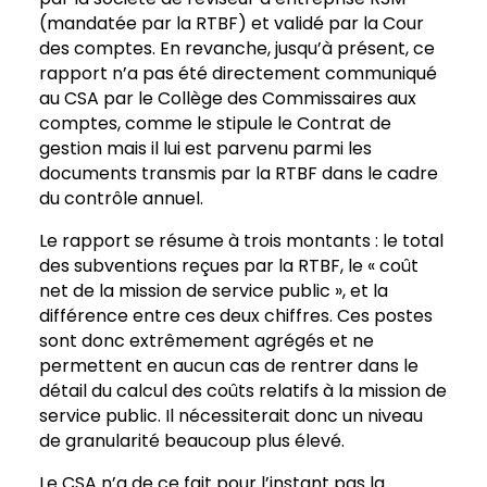
(mandatée par la RTBF) et validé par la Cour
des comptes. En revanche, jusqu’à présent, ce
rapport n’a pas été directement communiqué
au CSA par le Collège des Commissaires aux
comptes, comme le stipule le Contrat de
gestion mais il lui est parvenu parmi les
documents transmis par la RTBF dans le cadre
du contrôle annuel.
Le rapport se résume à trois montants : le total
des subventions reçues par la RTBF, le « coût
net de la mission de service public », et la
différence entre ces deux chiffres. Ces postes
sont donc extrêmement agrégés et ne
permettent en aucun cas de rentrer dans le
détail du calcul des coûts relatifs à la mission de
service public. Il nécessiterait donc un niveau
de granularité beaucoup plus élevé.
Le CSA n’a de ce fait pour l’instant pas la