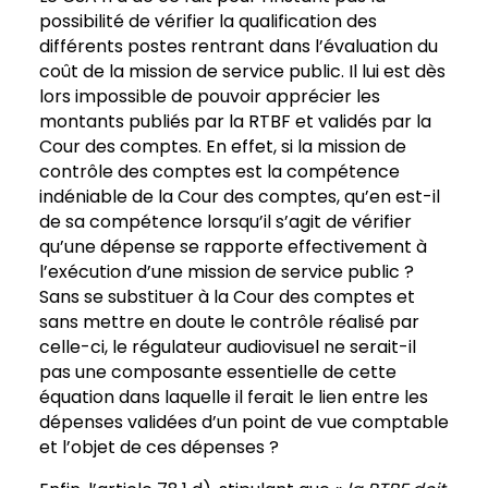
possibilité de vérifier la qualification des
différents postes rentrant dans l’évaluation du
coût de la mission de service public. Il lui est dès
lors impossible de pouvoir apprécier les
montants publiés par la RTBF et validés par la
Cour des comptes. En effet, si la mission de
contrôle des comptes est la compétence
indéniable de la Cour des comptes, qu’en est-il
de sa compétence lorsqu’il s’agit de vérifier
qu’une dépense se rapporte effectivement à
l’exécution d’une mission de service public ?
Sans se substituer à la Cour des comptes et
sans mettre en doute le contrôle réalisé par
celle-ci, le régulateur audiovisuel ne serait-il
pas une composante essentielle de cette
équation dans laquelle il ferait le lien entre les
dépenses validées d’un point de vue comptable
et l’objet de ces dépenses ?